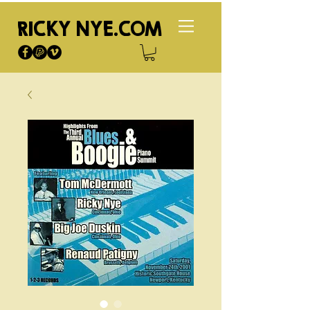
RICKY NYE.COM